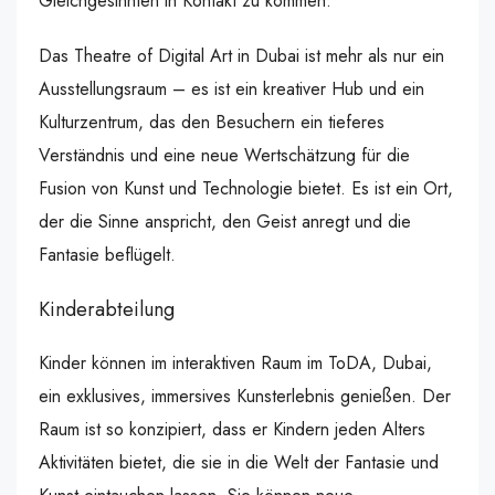
Gleichgesinnten in Kontakt zu kommen.
Das Theatre of Digital Art in Dubai ist mehr als nur ein
Ausstellungsraum – es ist ein kreativer Hub und ein
Kulturzentrum, das den Besuchern ein tieferes
Verständnis und eine neue Wertschätzung für die
Fusion von Kunst und Technologie bietet. Es ist ein Ort,
der die Sinne anspricht, den Geist anregt und die
Fantasie beflügelt.
Kinderabteilung
Kinder können im interaktiven Raum im ToDA, Dubai,
ein exklusives, immersives Kunsterlebnis genießen. Der
Raum ist so konzipiert, dass er Kindern jeden Alters
Aktivitäten bietet, die sie in die Welt der Fantasie und