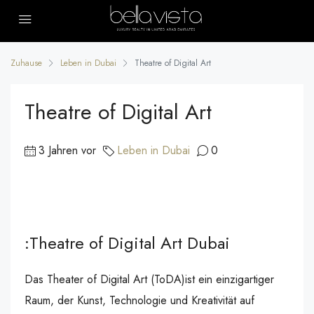
Zuhause
Leben in Dubai
Theatre of Digital Art
Theatre of Digital Art
3 Jahren vor
Leben in Dubai
0
:Theatre of Digital Art Dubai
Das Theater of Digital Art (ToDA)ist ein einzigartiger
Raum, der Kunst, Technologie und Kreativität auf