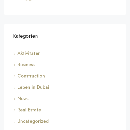
Kategorien
Aktivitäten
Business
Construction
Leben in Dubai
News
Real Estate
Uncategorized