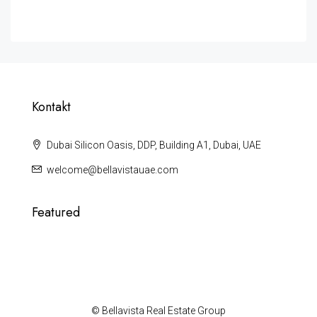
Kontakt
Dubai Silicon Oasis, DDP, Building A1, Dubai, UAE
welcome@bellavistauae.com
Featured
© Bellavista Real Estate Group