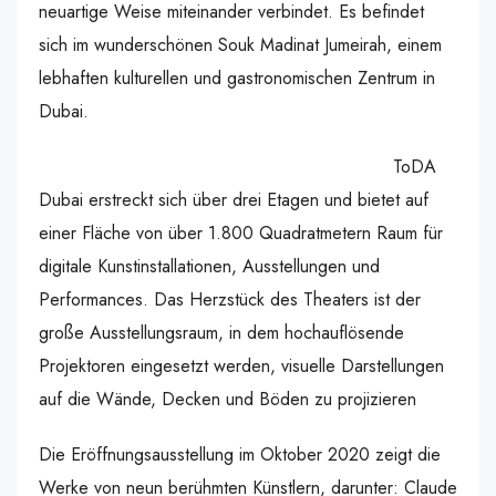
neuartige Weise miteinander verbindet. Es befindet
sich im wunderschönen Souk Madinat Jumeirah, einem
lebhaften kulturellen und gastronomischen Zentrum in
Dubai.
ToDA
Dubai erstreckt sich über drei Etagen und bietet auf
einer Fläche von über 1.800 Quadratmetern Raum für
digitale Kunstinstallationen, Ausstellungen und
Performances. Das Herzstück des Theaters ist der
große Ausstellungsraum, in dem hochauflösende
Projektoren eingesetzt werden, visuelle Darstellungen
auf die Wände, Decken und Böden zu projizieren
Die Eröffnungsausstellung im Oktober 2020 zeigt die
Werke von neun berühmten Künstlern, darunter: Claude