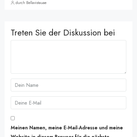
durch Bellavistauae
Treten Sie der Diskussion bei
Meinen Namen, meine E-Mail-Adresse und meine
Website in diesem Browser für die nächste