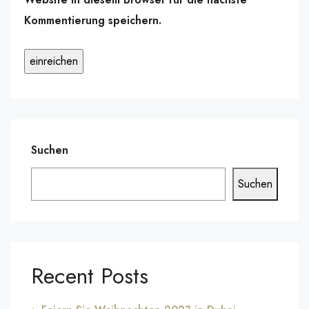
Kommentierung speichern.
Suchen
Suchen
Recent Posts