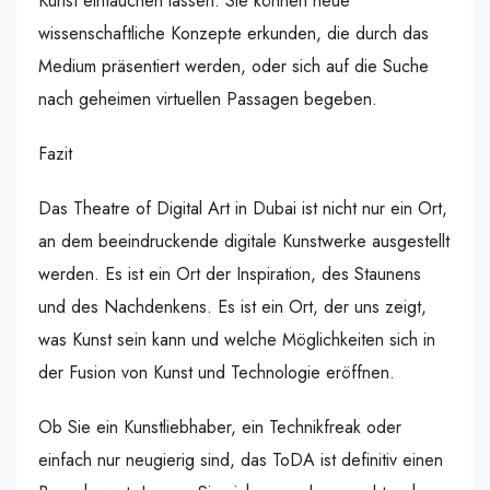
Kunst eintauchen lassen. Sie können neue
wissenschaftliche Konzepte erkunden, die durch das
Medium präsentiert werden, oder sich auf die Suche
nach geheimen virtuellen Passagen begeben.
Fazit
Das Theatre of Digital Art in Dubai ist nicht nur ein Ort,
an dem beeindruckende digitale Kunstwerke ausgestellt
werden. Es ist ein Ort der Inspiration, des Staunens
und des Nachdenkens. Es ist ein Ort, der uns zeigt,
was Kunst sein kann und welche Möglichkeiten sich in
der Fusion von Kunst und Technologie eröffnen.
Ob Sie ein Kunstliebhaber, ein Technikfreak oder
einfach nur neugierig sind, das ToDA ist definitiv einen