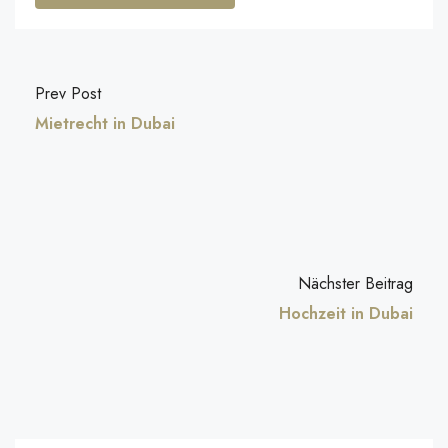
Prev Post
Mietrecht in Dubai
Nächster Beitrag
Hochzeit in Dubai