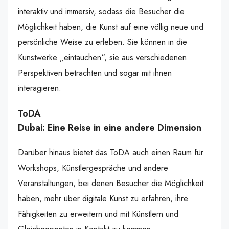
interaktiv und immersiv, sodass die Besucher die
Möglichkeit haben, die Kunst auf eine völlig neue und
persönliche Weise zu erleben. Sie können in die
Kunstwerke „eintauchen“, sie aus verschiedenen
Perspektiven betrachten und sogar mit ihnen
interagieren.
ToDA
Dubai: Eine Reise in eine andere Dimension
Darüber hinaus bietet das ToDA auch einen Raum für
Workshops, Künstlergespräche und andere
Veranstaltungen, bei denen Besucher die Möglichkeit
haben, mehr über digitale Kunst zu erfahren, ihre
Fähigkeiten zu erweitern und mit Künstlern und