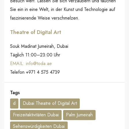
Besuch wert. Lassen Sie sich verzaubern und tauchen
Sie ein in eine Welt, in der Kunst und Technologie auf
faszinierende Weise verschmelzen.
Theatre of Digital Art
Souk Madinat Jumeirah, Dubai
Täglich 11:00–23:00 Uhr
EMAIL: info@toda.ae
Telefon +971 4 575 4739
Tags
d
Dubai Theatre of Digital Art
Freizeitaktivitäten Dubai
Palm Jumeirah
Sehenswürdigkeiten Dubai