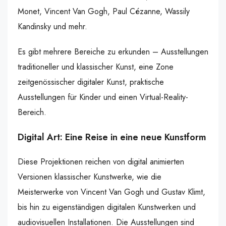
Monet, Vincent Van Gogh, Paul Cézanne, Wassily
Kandinsky und mehr.
Es gibt mehrere Bereiche zu erkunden – Ausstellungen
traditioneller und klassischer Kunst, eine Zone
zeitgenössischer digitaler Kunst, praktische
Ausstellungen für Kinder und einen Virtual-Reality-
Bereich.
Digital Art: Eine Reise in eine neue Kunstform
Diese Projektionen reichen von digital animierten
Versionen klassischer Kunstwerke, wie die
Meisterwerke von Vincent Van Gogh und Gustav Klimt,
bis hin zu eigenständigen digitalen Kunstwerken und
audiovisuellen Installationen. Die Ausstellungen sind