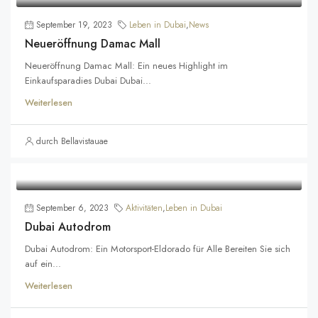
September 19, 2023
Leben in Dubai
,
News
Neueröffnung Damac Mall
Neueröffnung Damac Mall: Ein neues Highlight im
Einkaufsparadies Dubai Dubai...
Weiterlesen
durch Bellavistauae
September 6, 2023
Aktivitäten
,
Leben in Dubai
Dubai Autodrom
Dubai Autodrom: Ein Motorsport-Eldorado für Alle Bereiten Sie sich
auf ein...
Weiterlesen