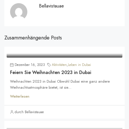
Bellavistauae
Zusammenhängende Posts
Dezember 16, 2023
Aktivitäten
,
Leben in Dubai
Feiern Sie Weihnachten 2023 in Dubai
Weihnachten 2023 in Dubai Obwohl Dubai eine ganz andere
Weihnachtsatmosphäre bietet, ist sie...
Weiterlesen
durch Bellavistauae