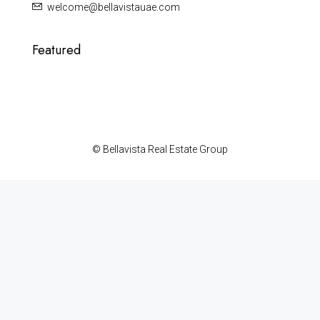
welcome@bellavistauae.com
Featured
© Bellavista Real Estate Group