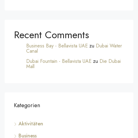
Recent Comments
Business Bay - Bellavista UAE
zu
Dubai Water
Canal
Dubai Fountain - Bellavista UAE
zu
Die Dubai
Mall
Kategorien
Aktivitäten
Business