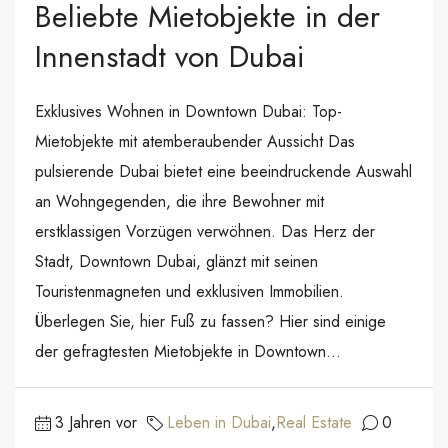
Beliebte Mietobjekte in der
Innenstadt von Dubai
Exklusives Wohnen in Downtown Dubai: Top-
Mietobjekte mit atemberaubender Aussicht Das
pulsierende Dubai bietet eine beeindruckende Auswahl
an Wohngegenden, die ihre Bewohner mit
erstklassigen Vorzügen verwöhnen. Das Herz der
Stadt, Downtown Dubai, glänzt mit seinen
Touristenmagneten und exklusiven Immobilien.
Überlegen Sie, hier Fuß zu fassen? Hier sind einige
der gefragtesten Mietobjekte in Downtown...
3 Jahren vor
Leben in Dubai
,
Real Estate
0