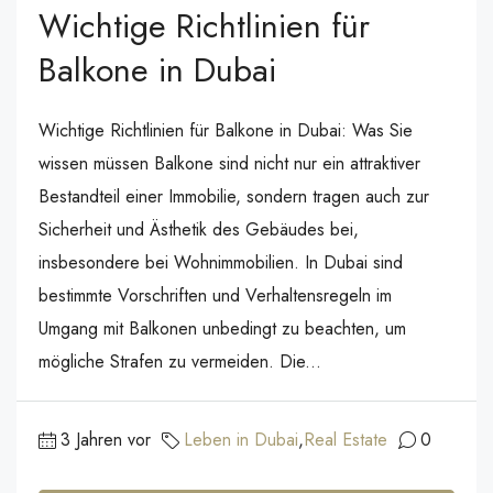
Wichtige Richtlinien für
Balkone in Dubai
Wichtige Richtlinien für Balkone in Dubai: Was Sie
wissen müssen Balkone sind nicht nur ein attraktiver
Bestandteil einer Immobilie, sondern tragen auch zur
Sicherheit und Ästhetik des Gebäudes bei,
insbesondere bei Wohnimmobilien. In Dubai sind
bestimmte Vorschriften und Verhaltensregeln im
Umgang mit Balkonen unbedingt zu beachten, um
mögliche Strafen zu vermeiden. Die...
3 Jahren vor
Leben in Dubai
,
Real Estate
0