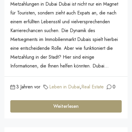
Mietzahlungen in Dubai Dubai ist nicht nur ein Magnet
für Touristen, sondern zieht auch Expats an, die nach
einem erfüllten Lebensstil und vielversprechenden
Karrierechancen suchen. Die Dynamik des
Mietsegments im Immobilienmarkt Dubais spielt hierbei
eine entscheidende Rolle. Aber wie funktioniert die
Mietzahlung in der Stadt? Hier sind einige
Informationen, die Ihnen helfen könnten. Dubai...
3 Jahren vor
Leben in Dubai
,
Real Estate
0
Weiterlesen