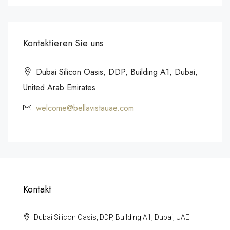
Kontaktieren Sie uns
Dubai Silicon Oasis, DDP, Building A1, Dubai,
United Arab Emirates
welcome@bellavistauae.com
Kontakt
Dubai Silicon Oasis, DDP, Building A1, Dubai, UAE