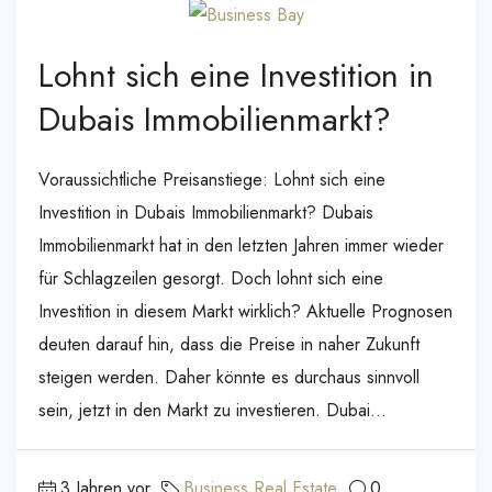
Lohnt sich eine Investition in
Dubais Immobilienmarkt?
Voraussichtliche Preisanstiege: Lohnt sich eine
Investition in Dubais Immobilienmarkt? Dubais
Immobilienmarkt hat in den letzten Jahren immer wieder
für Schlagzeilen gesorgt. Doch lohnt sich eine
Investition in diesem Markt wirklich? Aktuelle Prognosen
deuten darauf hin, dass die Preise in naher Zukunft
steigen werden. Daher könnte es durchaus sinnvoll
sein, jetzt in den Markt zu investieren. Dubai...
3 Jahren vor
Business
,
Real Estate
0