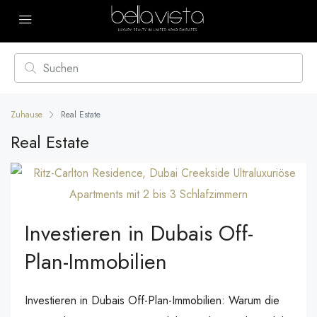
Zuhause
Real Estate
Real Estate
Investieren in Dubais Off-
Plan-Immobilien
Investieren in Dubais Off-Plan-Immobilien: Warum die