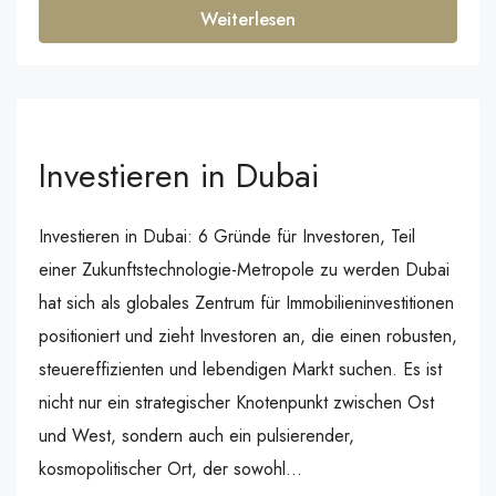
Weiterlesen
Investieren in Dubai
Investieren in Dubai: 6 Gründe für Investoren, Teil
einer Zukunftstechnologie-Metropole zu werden Dubai
hat sich als globales Zentrum für Immobilieninvestitionen
positioniert und zieht Investoren an, die einen robusten,
steuereffizienten und lebendigen Markt suchen. Es ist
nicht nur ein strategischer Knotenpunkt zwischen Ost
und West, sondern auch ein pulsierender,
kosmopolitischer Ort, der sowohl...