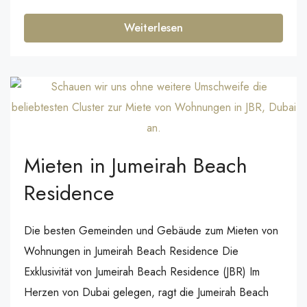
Weiterlesen
Mieten in Jumeirah Beach
Residence
Die besten Gemeinden und Gebäude zum Mieten von
Wohnungen in Jumeirah Beach Residence Die
Exklusivität von Jumeirah Beach Residence (JBR) Im
Herzen von Dubai gelegen, ragt die Jumeirah Beach