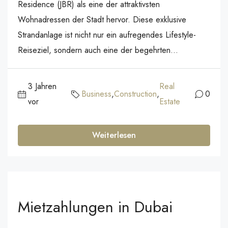
Residence (JBR) als eine der attraktivsten
Wohnadressen der Stadt hervor. Diese exklusive
Strandanlage ist nicht nur ein aufregendes Lifestyle-
Reiseziel, sondern auch eine der begehrten...
3 Jahren
Real
Business
,
Construction
,
0
vor
Estate
Weiterlesen
Mietzahlungen in Dubai