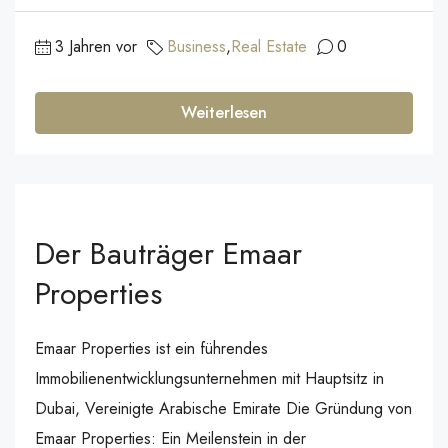
3 Jahren vor
Business
,
Real Estate
0
Weiterlesen
Der Bauträger Emaar
Properties
Emaar Properties ist ein führendes
Immobilienentwicklungsunternehmen mit Hauptsitz in
Dubai, Vereinigte Arabische Emirate Die Gründung von
Emaar Properties: Ein Meilenstein in der