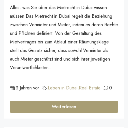
Alles, was Sie über das Mietrecht in Dubai wissen
müssen Das Mietrecht in Dubai regelt die Beziehung
zwischen Vermieter und Mieter, indem es deren Rechte
und Pflichten definiert. Von der Gestaltung des
Mietvertrages bis zum Ablauf einer Räumungsklage
stellt das Gesetz sicher, dass sowohl Vermieter als
auch Mieter geschützt sind und sich ihrer jeweiligen
Verantwortlichkeiten...
3 Jahren vor
Leben in Dubai
,
Real Estate
0
Weiterlesen