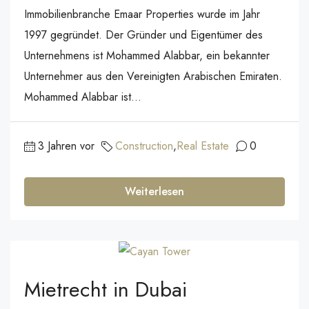
Immobilienbranche Emaar Properties wurde im Jahr
1997 gegründet. Der Gründer und Eigentümer des
Unternehmens ist Mohammed Alabbar, ein bekannter
Unternehmer aus den Vereinigten Arabischen Emiraten.
Mohammed Alabbar ist...
3 Jahren vor
Construction
,
Real Estate
0
Weiterlesen
Mietrecht in Dubai