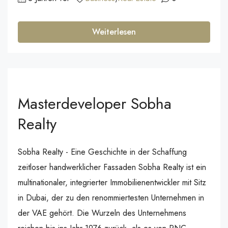
Weiterlesen
Masterdeveloper Sobha
Realty
Sobha Realty - Eine Geschichte in der Schaffung
zeitloser handwerklicher Fassaden Sobha Realty ist ein
multinationaler, integrierter Immobilienentwickler mit Sitz
in Dubai, der zu den renommiertesten Unternehmen in
der VAE gehört. Die Wurzeln des Unternehmens