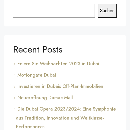
Suchen
Recent Posts
Feiern Sie Weihnachten 2023 in Dubai
Motiongate Dubai
Investieren in Dubais Off-Plan-Immobilien
Neueröffnung Damac Mall
Die Dubai Opera 2023/2024: Eine Symphonie
aus Tradition, Innovation und Weltklasse-
Performances