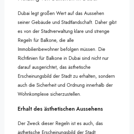
Dubai legt großen Wert auf das Aussehen
seiner Gebäude und Stadtlandschaft. Daher gibt
es von der Stadtverwaltung klare und strenge
Regeln für Balkone, die alle
Immobilienbewohner befolgen müssen. Die
Richtlinien für Balkone in Dubai sind nicht nur
darauf ausgerichtet, das ästhetische
Erscheinungsbild der Stadt zu erhalten, sondern
auch die Sicherheit und Ordnung innerhalb der
Wohnkomplexe sicherzustellen.
Erhalt des ästhetischen Aussehens
Der Zweck dieser Regeln ist es auch, das
ästhetische Erscheinungsbild der Stadt