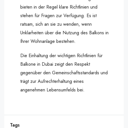
bieten in der Regel klare Richtlinien und
stehen für Fragen zur Verfügung. Es ist
ratsam, sich an sie zu wenden, wenn
Unklarheiten über die Nutzung des Balkons in
Ihrer Wohnanlage bestehen.
Die Einhaltung der wichtigen Richtlinien für
Balkone in Dubai zeigt den Respekt
gegenüber den Gemeinschaftsstandards und
trägt zur Aufrechterhaltung eines
angenehmen Lebensumfelds bei.
Tags