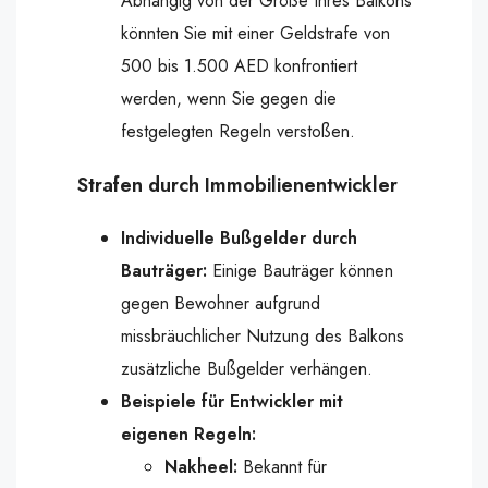
Abhängig von der Größe Ihres Balkons
könnten Sie mit einer Geldstrafe von
500 bis 1.500 AED konfrontiert
werden, wenn Sie gegen die
festgelegten Regeln verstoßen.
Strafen durch Immobilienentwickler
Individuelle Bußgelder durch
Bauträger:
Einige Bauträger können
gegen Bewohner aufgrund
missbräuchlicher Nutzung des Balkons
zusätzliche Bußgelder verhängen.
Beispiele für Entwickler mit
eigenen Regeln:
Nakheel:
Bekannt für