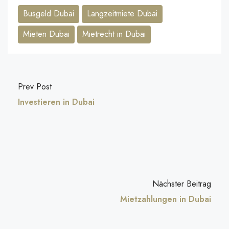
Busgeld Dubai
Langzeitmiete Dubai
Mieten Dubai
Mietrecht in Dubai
Prev Post
Investieren in Dubai
Nächster Beitrag
Mietzahlungen in Dubai