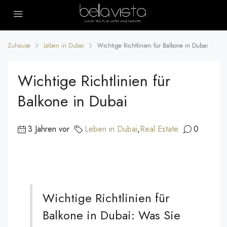
Zuhause
Leben in Dubai
Wichtige Richtlinien für Balkone in Dubai
Wichtige Richtlinien für
Balkone in Dubai
3 Jahren vor
Leben in Dubai
,
Real Estate
0
Wichtige Richtlinien für
Balkone in Dubai: Was Sie