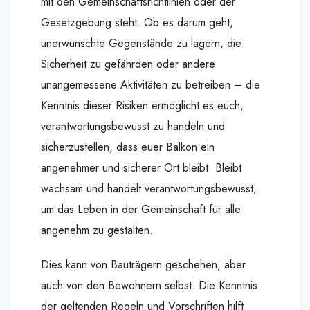
mit den Gemeinschaftsrichtlinien oder der
Gesetzgebung steht. Ob es darum geht,
unerwünschte Gegenstände zu lagern, die
Sicherheit zu gefährden oder andere
unangemessene Aktivitäten zu betreiben – die
Kenntnis dieser Risiken ermöglicht es euch,
verantwortungsbewusst zu handeln und
sicherzustellen, dass euer Balkon ein
angenehmer und sicherer Ort bleibt. Bleibt
wachsam und handelt verantwortungsbewusst,
um das Leben in der Gemeinschaft für alle
angenehm zu gestalten.
Dies kann von Bauträgern geschehen, aber
auch von den Bewohnern selbst. Die Kenntnis
der geltenden Regeln und Vorschriften hilft