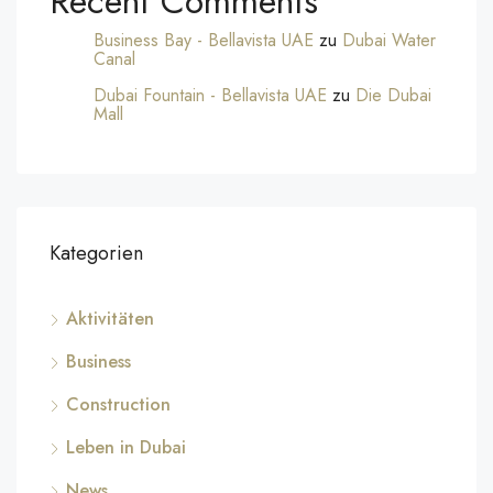
Recent Comments
Business Bay - Bellavista UAE
zu
Dubai Water
Canal
Dubai Fountain - Bellavista UAE
zu
Die Dubai
Mall
Kategorien
Aktivitäten
Business
Construction
Leben in Dubai
News