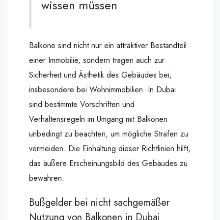
wissen müssen
Balkone sind nicht nur ein attraktiver Bestandteil
einer Immobilie, sondern tragen auch zur
Sicherheit und Ästhetik des Gebäudes bei,
insbesondere bei Wohnimmobilien. In Dubai
sind bestimmte Vorschriften und
Verhaltensregeln im Umgang mit Balkonen
unbedingt zu beachten, um mögliche Strafen zu
vermeiden. Die Einhaltung dieser Richtlinien hilft,
das äußere Erscheinungsbild des Gebäudes zu
bewahren.
Bußgelder bei nicht sachgemäßer
Nutzung von Balkonen in Dubai