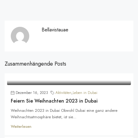
Bellavistauae
Zusammenhängende Posts
Dezember 16, 2023
Aktivitäten
,
Leben in Dubai
Feiern Sie Weihnachten 2023 in Dubai
Weihnachten 2023 in Dubai Obwohl Dubai eine ganz andere
Weihnachtsatmosphäre bietet, ist sie...
Weiterlesen