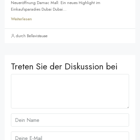
Neueröffnung Damac Mall: Ein neues Highlight im
Einkaufsparadies Dubai Dubai...
Weiterlesen
durch Bellavistauae
Treten Sie der Diskussion bei