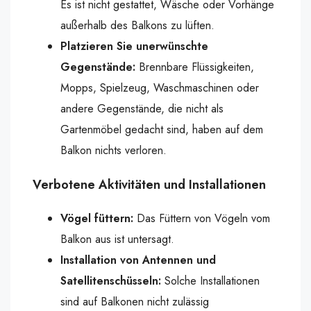
Es ist nicht gestattet, Wäsche oder Vorhänge
außerhalb des Balkons zu lüften.
Platzieren Sie unerwünschte
Gegenstände:
Brennbare Flüssigkeiten,
Mopps, Spielzeug, Waschmaschinen oder
andere Gegenstände, die nicht als
Gartenmöbel gedacht sind, haben auf dem
Balkon nichts verloren.
Verbotene Aktivitäten und Installationen
Vögel füttern:
Das Füttern von Vögeln vom
Balkon aus ist untersagt.
Installation von Antennen und
Satellitenschüsseln:
Solche Installationen
sind auf Balkonen nicht zulässig