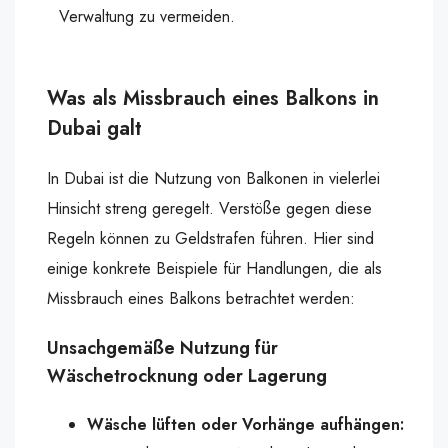
Verwaltung zu vermeiden.
Was als Missbrauch eines Balkons in
Dubai galt
In Dubai ist die Nutzung von Balkonen in vielerlei
Hinsicht streng geregelt. Verstöße gegen diese
Regeln können zu Geldstrafen führen. Hier sind
einige konkrete Beispiele für Handlungen, die als
Missbrauch eines Balkons betrachtet werden:
Unsachgemäße Nutzung für
Wäschetrocknung oder Lagerung
Wäsche lüften oder Vorhänge aufhängen: