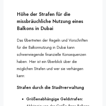
Höhe der Strafen für die
missbräuchliche Nutzung eines
Balkons in Dubai
Das Übertreten der Regeln und Vorschriften
für die Balkonnutzung in Dubai kann
schwerwiegende finanzielle Konsequenzen
haben. Hier ist ein Überblick über die
möglichen Strafen und wer sie verhängen
kann:
Strafen durch die Stadtverwaltung
Größenabhängige Geldstrafen: