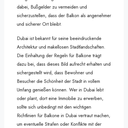
dabei, Bußgelder zu vermeiden und
sicherzustellen, dass der Balkon als angenehmer
und sicherer Ort bleibt.
Dubai ist bekannt für seine beeindruckende
Architektur und makellosen Stadtlandschaften.
Die Einhaltung der Regeln für Balkone trägt
dazu bei, dass dieses Bild aufrecht erhalten und
sichergestellt wird, dass Bewohner und
Besucher die Schönheit der Stadt in vollem
Umfang genießen können. Wer in Dubai lebt
oder plant, dort eine Immobilie zu erwerben,
sollte sich unbedingt mit den wichtigen
Richtlinien für Balkone in Dubai vertraut machen,
um eventuelle Strafen oder Konflikte mit der