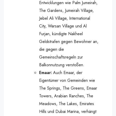
Entwicklungen wie Palm Jumeirah,
The Gardens, Jumeirah Village,
Jebel Ali Village, International
City, Warsan Village und Al
Furjan, kündigte Nakheel
Geldstrafen gegen Bewohner an,
die gegen die
Gemeinschaftsregeln zur
Balkonnutzung verstoßen.
Emaar:
Auch Emaar, der
Eigentümer von Gemeinden wie
The Springs, The Greens, Emaar
Towers, Arabian Ranches, The
Meadows, The Lakes, Emirates
Hills und Dubai Marina, verhängt