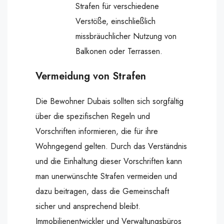
Strafen für verschiedene
Verstöße, einschließlich
missbräuchlicher Nutzung von
Balkonen oder Terrassen.
Vermeidung von Strafen
Die Bewohner Dubais sollten sich sorgfältig
über die spezifischen Regeln und
Vorschriften informieren, die für ihre
Wohngegend gelten. Durch das Verständnis
und die Einhaltung dieser Vorschriften kann
man unerwünschte Strafen vermeiden und
dazu beitragen, dass die Gemeinschaft
sicher und ansprechend bleibt.
Immobilienentwickler und Verwaltungsbüros