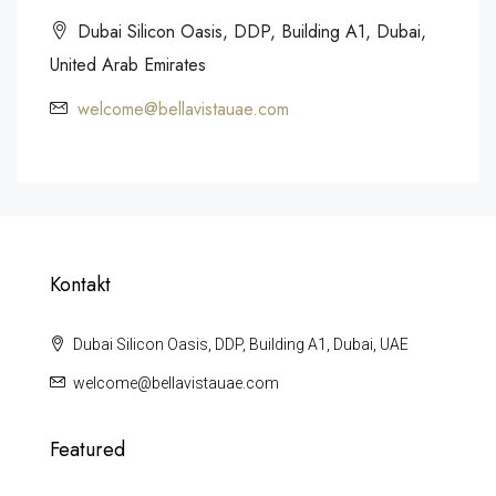
Dubai Silicon Oasis, DDP, Building A1, Dubai,
United Arab Emirates
welcome@bellavistauae.com
Kontakt
Dubai Silicon Oasis, DDP, Building A1, Dubai, UAE
welcome@bellavistauae.com
Featured