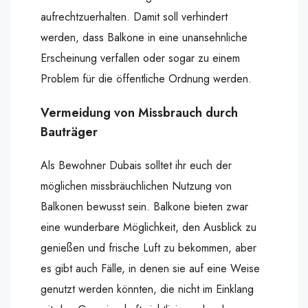
aufrechtzuerhalten. Damit soll verhindert
werden, dass Balkone in eine unansehnliche
Erscheinung verfallen oder sogar zu einem
Problem für die öffentliche Ordnung werden.
Vermeidung von Missbrauch durch
Bauträger
Als Bewohner Dubais solltet ihr euch der
möglichen missbräuchlichen Nutzung von
Balkonen bewusst sein. Balkone bieten zwar
eine wunderbare Möglichkeit, den Ausblick zu
genießen und frische Luft zu bekommen, aber
es gibt auch Fälle, in denen sie auf eine Weise
genutzt werden könnten, die nicht im Einklang