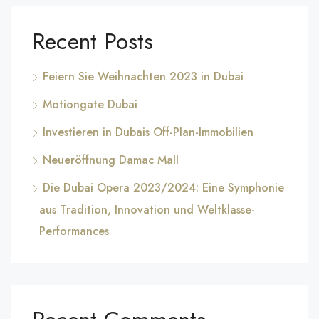
Recent Posts
Feiern Sie Weihnachten 2023 in Dubai
Motiongate Dubai
Investieren in Dubais Off-Plan-Immobilien
Neueröffnung Damac Mall
Die Dubai Opera 2023/2024: Eine Symphonie
aus Tradition, Innovation und Weltklasse-
Performances