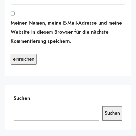
Meinen Namen, meine E-Mail-Adresse und meine
Website in diesem Browser für die nächste
Kommentierung speichern.
Suchen
Suchen