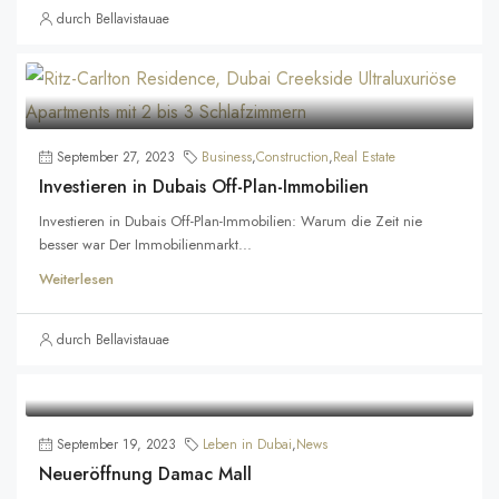
durch Bellavistauae
September 27, 2023
Business
,
Construction
,
Real Estate
Investieren in Dubais Off-Plan-Immobilien
Investieren in Dubais Off-Plan-Immobilien: Warum die Zeit nie
besser war Der Immobilienmarkt...
Weiterlesen
durch Bellavistauae
September 19, 2023
Leben in Dubai
,
News
Neueröffnung Damac Mall