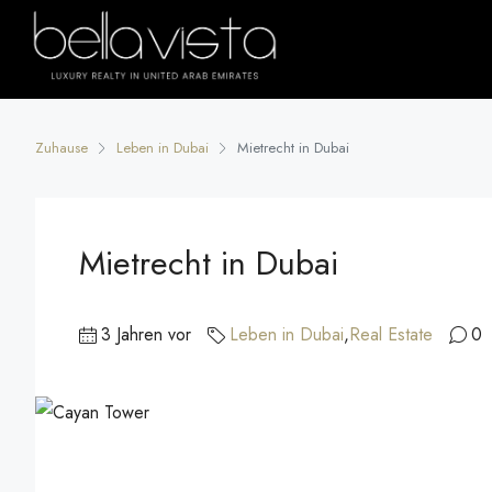
Zuhause
Leben in Dubai
Mietrecht in Dubai
Mietrecht in Dubai
3 Jahren vor
Leben in Dubai
,
Real Estate
0