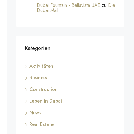
Dubai Fountain - Bellavista UAE
zu
Die
Dubai Mall
Kategorien
Aktivitäten
Business
Construction
Leben in Dubai
News
Real Estate