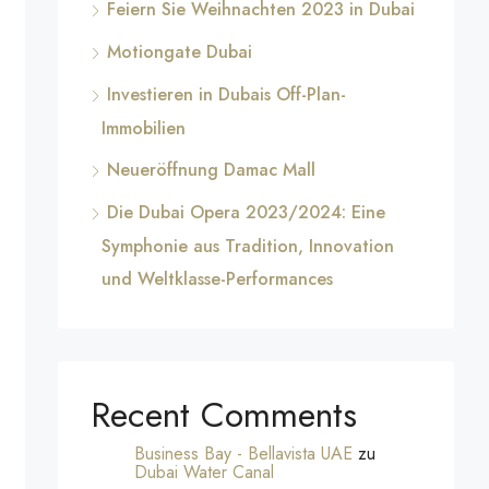
Feiern Sie Weihnachten 2023 in Dubai
Motiongate Dubai
Investieren in Dubais Off-Plan-
Immobilien
Neueröffnung Damac Mall
Die Dubai Opera 2023/2024: Eine
Symphonie aus Tradition, Innovation
und Weltklasse-Performances
Recent Comments
Business Bay - Bellavista UAE
zu
Dubai Water Canal