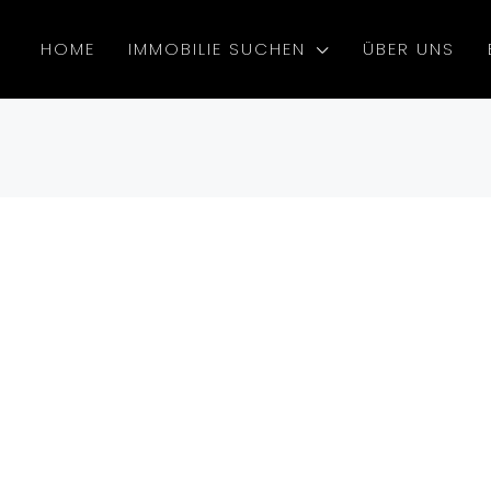
HOME
IMMOBILIE SUCHEN
ÜBER UNS