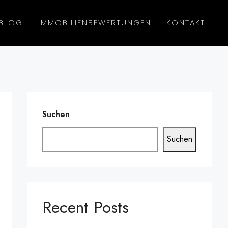
BLOG
IMMOBILIENBEWERTUNGEN
KONTAKT
Suchen
Suchen
Recent Posts