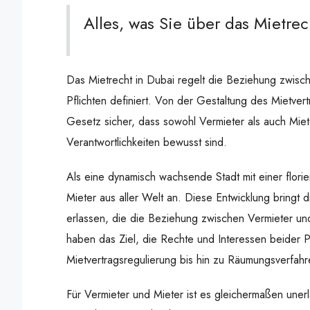
Alles, was Sie über das Mietre
Das Mietrecht in Dubai regelt die Beziehung zwisc
Pflichten definiert. Von der Gestaltung des Mietver
Gesetz sicher, dass sowohl Vermieter als auch Miete
Verantwortlichkeiten bewusst sind.
Als eine dynamisch wachsende Stadt mit einer flori
Mieter aus aller Welt an. Diese Entwicklung bringt d
erlassen, die die Beziehung zwischen Vermieter un
haben das Ziel, die Rechte und Interessen beider P
Mietvertragsregulierung bis hin zu Räumungsverfahr
Für Vermieter und Mieter ist es gleichermaßen unerl