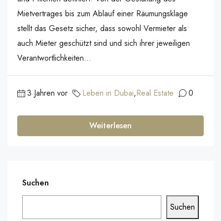
Mietvertrages bis zum Ablauf einer Räumungsklage
stellt das Gesetz sicher, dass sowohl Vermieter als
auch Mieter geschützt sind und sich ihrer jeweiligen
Verantwortlichkeiten...
3 Jahren vor
Leben in Dubai
,
Real Estate
0
Weiterlesen
Suchen
Suchen