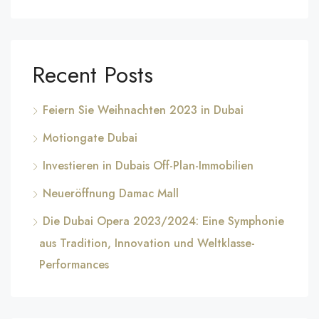
Recent Posts
Feiern Sie Weihnachten 2023 in Dubai
Motiongate Dubai
Investieren in Dubais Off-Plan-Immobilien
Neueröffnung Damac Mall
Die Dubai Opera 2023/2024: Eine Symphonie
aus Tradition, Innovation und Weltklasse-
Performances