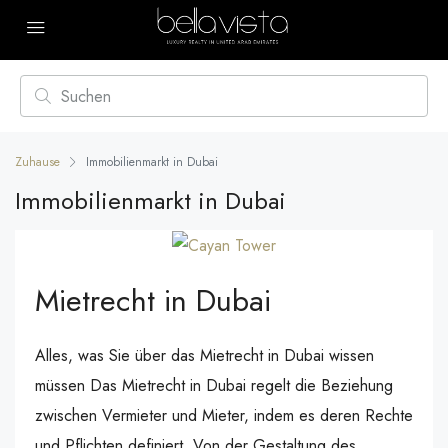
Zuhause
Immobilienmarkt in Dubai
Immobilienmarkt in Dubai
Mietrecht in Dubai
Alles, was Sie über das Mietrecht in Dubai wissen
müssen Das Mietrecht in Dubai regelt die Beziehung
zwischen Vermieter und Mieter, indem es deren Rechte
und Pflichten definiert. Von der Gestaltung des