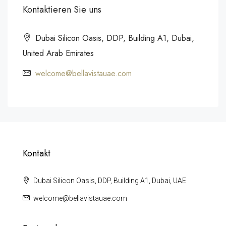
Kontaktieren Sie uns
Dubai Silicon Oasis, DDP, Building A1, Dubai,
United Arab Emirates
welcome@bellavistauae.com
Kontakt
Dubai Silicon Oasis, DDP, Building A1, Dubai, UAE
welcome@bellavistauae.com