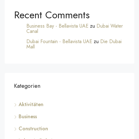
Recent Comments
Business Bay - Bellavista UAE
zu
Dubai Water
Canal
Dubai Fountain - Bellavista UAE
zu
Die Dubai
Mall
Kategorien
Aktivitäten
Business
Construction