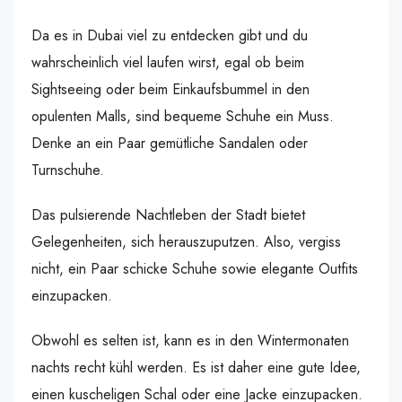
Da es in Dubai viel zu entdecken gibt und du
wahrscheinlich viel laufen wirst, egal ob beim
Sightseeing oder beim Einkaufsbummel in den
opulenten Malls, sind bequeme Schuhe ein Muss.
Denke an ein Paar gemütliche Sandalen oder
Turnschuhe.
Das pulsierende Nachtleben der Stadt bietet
Gelegenheiten, sich herauszuputzen. Also, vergiss
nicht, ein Paar schicke Schuhe sowie elegante Outfits
einzupacken.
Obwohl es selten ist, kann es in den Wintermonaten
nachts recht kühl werden. Es ist daher eine gute Idee,
einen kuscheligen Schal oder eine Jacke einzupacken.