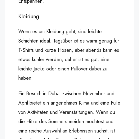
Entspannen.
Kleidung
Wenn es um Kleidung geht, sind leichte
Schichten ideal. Tagsüber ist es warm genug für
T-Shirts und kurze Hosen, aber abends kann es
etwas kühler werden, daher ist es gut, eine
leichte Jacke oder einen Pullover dabei zu
haben.
Ein Besuch in Dubai zwischen November und
April bietet ein angenehmes Klima und eine Fülle
von Aktivitäten und Veranstaltungen. Wenn du
die Hitze des Sommers meiden möchtest und
eine reiche Auswahl an Erlebnissen suchst, ist