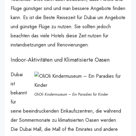
Flüge günstiger sind und man bessere Angebote finden
kann. Es ist die Beste Reisezeit für Dubai um Angebote
und günstige Flüge zu nutzen. Sie sollten jedoch
beachten das viele Hotels diese Zeit nutzen für
instandsetzungen und Renovierungen.
Indoor-Aktivitäten und Klimatisierte Oasen
Dubai
ist
bekannt
OliOli Kindermuseum – Ein Paradies für Kinder
für
seine beeindruckenden Einkaufszentren, die während
der Sommermonate zu klimatisierten Oasen werden.
Die Dubai Mall, die Mall of the Emirates und andere