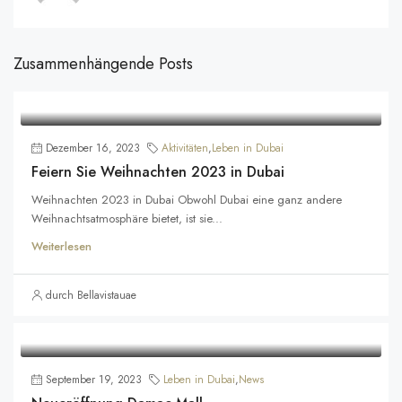
Zusammenhängende Posts
Dezember 16, 2023
Aktivitäten
,
Leben in Dubai
Feiern Sie Weihnachten 2023 in Dubai
Weihnachten 2023 in Dubai Obwohl Dubai eine ganz andere
Weihnachtsatmosphäre bietet, ist sie...
Weiterlesen
durch Bellavistauae
September 19, 2023
Leben in Dubai
,
News