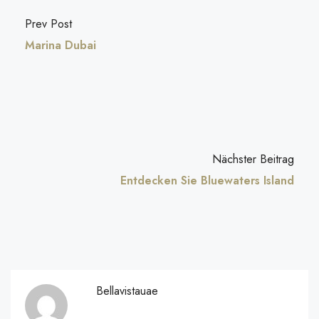
Prev Post
Marina Dubai
Nächster Beitrag
Entdecken Sie Bluewaters Island
Bellavistauae