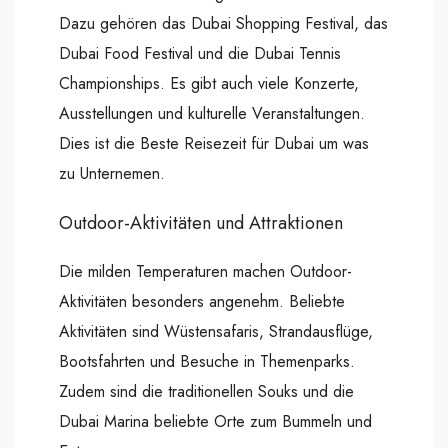
Dazu gehören das Dubai Shopping Festival, das
Dubai Food Festival und die Dubai Tennis
Championships. Es gibt auch viele Konzerte,
Ausstellungen und kulturelle Veranstaltungen.
Dies ist die Beste Reisezeit für Dubai um was
zu Unternemen.
Outdoor-Aktivitäten und Attraktionen
Die milden Temperaturen machen Outdoor-
Aktivitäten besonders angenehm. Beliebte
Aktivitäten sind Wüstensafaris, Strandausflüge,
Bootsfahrten und Besuche in Themenparks.
Zudem sind die traditionellen Souks und die
Dubai Marina beliebte Orte zum Bummeln und