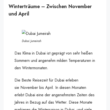
Winterträume – Zwischen November
und April
Dubai Jumeirah
Das Klima in Dubai ist geprägt von sehr heißen
Sommern und angenehm milden Temperaturen in
den Wintermonaten.
Die Beste Reisezeit für Dubai erleben
sie November bis April. In diesen Monaten
erlebt Dubai eine der angenehmsten Zeiten des
Jahres in Bezug auf das Wetter. Diese Monate
markieren die Wintersaison in Dubai, und viele