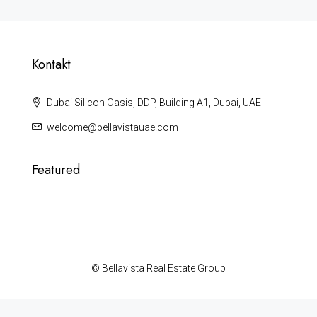
Kontakt
Dubai Silicon Oasis, DDP, Building A1, Dubai, UAE
welcome@bellavistauae.com
Featured
© Bellavista Real Estate Group