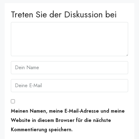
Treten Sie der Diskussion bei
Meinen Namen, meine E-Mail-Adresse und meine
Website in diesem Browser für die nächste
Kommentierung speichern.