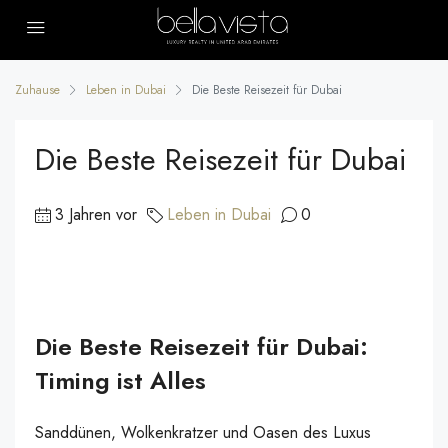
Zuhause
Leben in Dubai
Die Beste Reisezeit für Dubai
Die Beste Reisezeit für Dubai
3 Jahren vor
Leben in Dubai
0
Die Beste Reisezeit für Dubai:
Timing ist Alles
Sanddünen, Wolkenkratzer und Oasen des Luxus