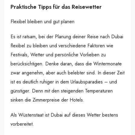
Praktische Tipps für das Reisewetter
Flexibel bleiben und gut planen
Es ist ratsam, bei der Planung deiner Reise nach Dubai
flexibel zu bleiben und verschiedene Faktoren wie
Festivals, Wetter und persönliche Vorlieben zu
berücksichtigen. Denke daran, dass die Wintermonate
zwar angenehm, aber auch belebter sind. In dieser Zeit
ist es deutlich ruhiger in dem Urlaubsparadies – und
günstiger. Denn mit den steigenden Temperaturen
sinken die Zimmerpreise der Hotels.
Als Wüstenstaat ist Dubai auf dieses Wetter bestens
vorbereitet.