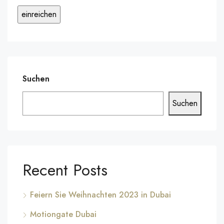
Suchen
Suchen
Recent Posts
Feiern Sie Weihnachten 2023 in Dubai
Motiongate Dubai