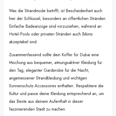
Was die Strandmode betrifft, ist Bescheidenheit auch
hier der Schlüssel, besonders an öffentlichen Stränden.
Einfache Badeanzüge sind vorzuziehen, während an
Hotel-Pools oder privaten Stränden auch Bikinis
akzeptabel sind.
Zusammenfassend sollte dein Koffer für Dubai eine
Mischung aus bequemer, atmungsaktiver Kleidung für
den Tag, eleganter Garderobe für die Nacht,
angemessener Strandkleidung und wichtigen
Sonnenschutz-Accessoires enthalten. Respektiere die
Kultur und passe deine Kleidung entsprechend an, um
das Beste aus deinem Aufenthalt in dieser
faszinierenden Stadt zu machen.