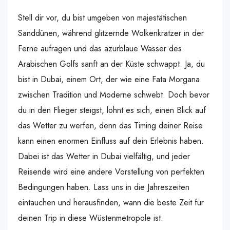
Stell dir vor, du bist umgeben von majestätischen
Sanddünen, während glitzernde Wolkenkratzer in der
Ferne aufragen und das azurblaue Wasser des
Arabischen Golfs sanft an der Küste schwappt. Ja, du
bist in Dubai, einem Ort, der wie eine Fata Morgana
zwischen Tradition und Moderne schwebt. Doch bevor
du in den Flieger steigst, lohnt es sich, einen Blick auf
das Wetter zu werfen, denn das Timing deiner Reise
kann einen enormen Einfluss auf dein Erlebnis haben.
Dabei ist das Wetter in Dubai vielfältig, und jeder
Reisende wird eine andere Vorstellung von perfekten
Bedingungen haben. Lass uns in die Jahreszeiten
eintauchen und herausfinden, wann die beste Zeit für
deinen Trip in diese Wüstenmetropole ist.