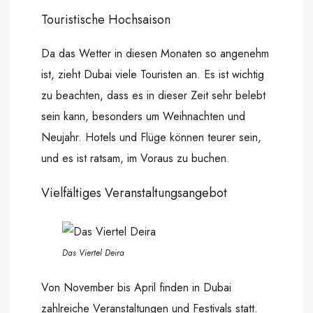
Touristische Hochsaison
Da das Wetter in diesen Monaten so angenehm
ist, zieht Dubai viele Touristen an. Es ist wichtig
zu beachten, dass es in dieser Zeit sehr belebt
sein kann, besonders um Weihnachten und
Neujahr. Hotels und Flüge können teurer sein,
und es ist ratsam, im Voraus zu buchen.
Vielfältiges Veranstaltungsangebot
Das Viertel Deira
Von November bis April finden in Dubai
zahlreiche Veranstaltungen und Festivals statt.