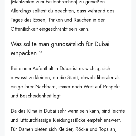
(Mahlzeiten zum Fastenbrechen) zu genießen.
Allerdings solltest du beachten, dass während des
Tages das Essen, Trinken und Rauchen in der
Öffentlichkeit eingeschränkt sein kann.
Was sollte man grundsätslich für Dubai
einpacken ?
Bei einem Aufenthalt in Dubai ist es wichtig, sich
bewusst zu kleiden, da die Stadt, obwohl liberaler als
einige ihrer Nachbarn, immer noch Wert auf Respekt
und Bescheidenheit legt.
Da das Klima in Dubai sehr warm sein kann, sind leichte
und luftdurchlässige Kleidungsstücke empfehlenswert.
Für Damen bieten sich Kleider, Röcke und Tops an,