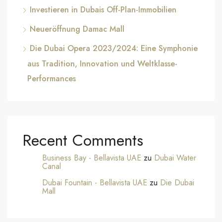
Investieren in Dubais Off-Plan-Immobilien
Neueröffnung Damac Mall
Die Dubai Opera 2023/2024: Eine Symphonie
aus Tradition, Innovation und Weltklasse-
Performances
Recent Comments
Business Bay - Bellavista UAE
zu
Dubai Water
Canal
Dubai Fountain - Bellavista UAE
zu
Die Dubai
Mall