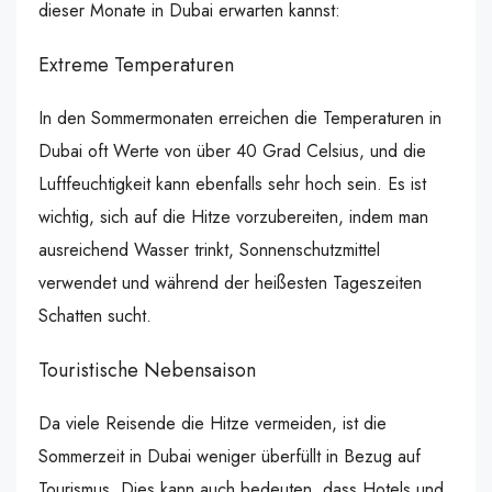
dieser Monate in Dubai erwarten kannst:
Extreme Temperaturen
In den Sommermonaten erreichen die Temperaturen in
Dubai oft Werte von über 40 Grad Celsius, und die
Luftfeuchtigkeit kann ebenfalls sehr hoch sein. Es ist
wichtig, sich auf die Hitze vorzubereiten, indem man
ausreichend Wasser trinkt, Sonnenschutzmittel
verwendet und während der heißesten Tageszeiten
Schatten sucht.
Touristische Nebensaison
Da viele Reisende die Hitze vermeiden, ist die
Sommerzeit in Dubai weniger überfüllt in Bezug auf
Tourismus. Dies kann auch bedeuten, dass Hotels und