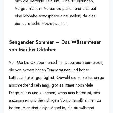
dies die perfekte Zeit, um Dubai zu erkunden.
Vergiss nicht, im Voraus zu planen und dich auf
eine lebhafte Atmosphäre einzustellen, da dies
die touristische Hochsaison ist.
Sengender Sommer – Das Wüstenfeuer
von Mai bis Oktober
Von Mai bis Oktober herrscht in Dubai die Sommerzeit,
die von extrem hohen Temperaturen und hoher
Luftfeuchtigkeit geprägt ist. Obwohl die Hitze für einige
abschreckend sein mag, gibt es immer noch viele
Dinge zu tun und zu sehen, wenn man bereit ist, sich
anzupassen und die richtigen Vorsichtsmaßnahmen zu
treffen. Hier sind einige Aspekte, die du während