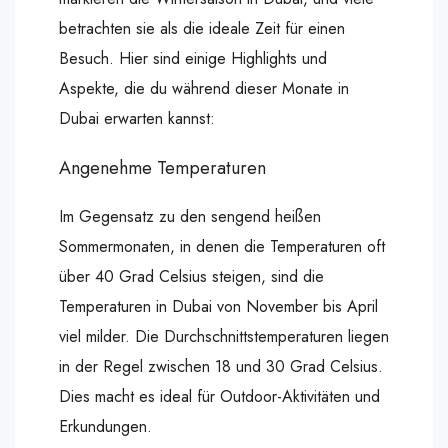
betrachten sie als die ideale Zeit für einen
Besuch. Hier sind einige Highlights und
Aspekte, die du während dieser Monate in
Dubai erwarten kannst:
Angenehme Temperaturen
Im Gegensatz zu den sengend heißen
Sommermonaten, in denen die Temperaturen oft
über 40 Grad Celsius steigen, sind die
Temperaturen in Dubai von November bis April
viel milder. Die Durchschnittstemperaturen liegen
in der Regel zwischen 18 und 30 Grad Celsius.
Dies macht es ideal für Outdoor-Aktivitäten und
Erkundungen.