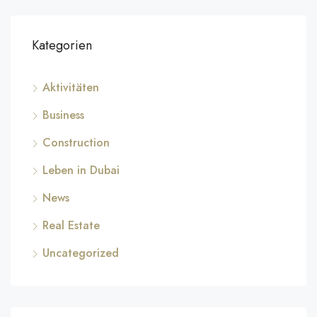
Kategorien
Aktivitäten
Business
Construction
Leben in Dubai
News
Real Estate
Uncategorized