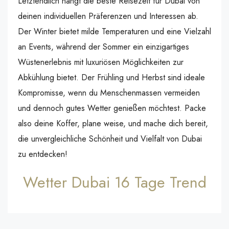
Letztendlich hängt die beste Reisezeit für Dubai von
deinen individuellen Präferenzen und Interessen ab.
Der Winter bietet milde Temperaturen und eine Vielzahl
an Events, während der Sommer ein einzigartiges
Wüstenerlebnis mit luxuriösen Möglichkeiten zur
Abkühlung bietet. Der Frühling und Herbst sind ideale
Kompromisse, wenn du Menschenmassen vermeiden
und dennoch gutes Wetter genießen möchtest. Packe
also deine Koffer, plane weise, und mache dich bereit,
die unvergleichliche Schönheit und Vielfalt von Dubai
zu entdecken!
Wetter Dubai 16 Tage Trend