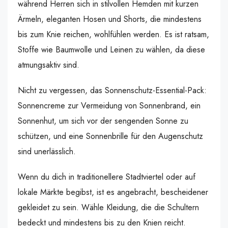
während Herren sich in stilvollen Hemden mit kurzen
Ärmeln, eleganten Hosen und Shorts, die mindestens
bis zum Knie reichen, wohlfühlen werden. Es ist ratsam,
Stoffe wie Baumwolle und Leinen zu wählen, da diese
atmungsaktiv sind.
Nicht zu vergessen, das Sonnenschutz-Essential-Pack:
Sonnencreme zur Vermeidung von Sonnenbrand, ein
Sonnenhut, um sich vor der sengenden Sonne zu
schützen, und eine Sonnenbrille für den Augenschutz
sind unerlässlich.
Wenn du dich in traditionellere Stadtviertel oder auf
lokale Märkte begibst, ist es angebracht, bescheidener
gekleidet zu sein. Wähle Kleidung, die die Schultern
bedeckt und mindestens bis zu den Knien reicht.