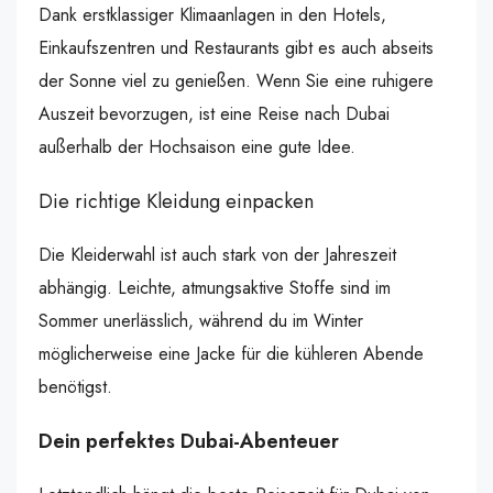
Dank erstklassiger Klimaanlagen in den Hotels,
Einkaufszentren und Restaurants gibt es auch abseits
der Sonne viel zu genießen. Wenn Sie eine ruhigere
Auszeit bevorzugen, ist eine Reise nach Dubai
außerhalb der Hochsaison eine gute Idee.
Die richtige Kleidung einpacken
Die Kleiderwahl ist auch stark von der Jahreszeit
abhängig. Leichte, atmungsaktive Stoffe sind im
Sommer unerlässlich, während du im Winter
möglicherweise eine Jacke für die kühleren Abende
benötigst.
Dein perfektes Dubai-Abenteuer