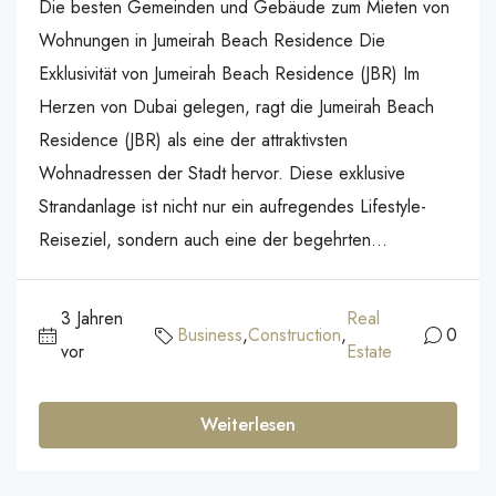
Die besten Gemeinden und Gebäude zum Mieten von
Wohnungen in Jumeirah Beach Residence Die
Exklusivität von Jumeirah Beach Residence (JBR) Im
Herzen von Dubai gelegen, ragt die Jumeirah Beach
Residence (JBR) als eine der attraktivsten
Wohnadressen der Stadt hervor. Diese exklusive
Strandanlage ist nicht nur ein aufregendes Lifestyle-
Reiseziel, sondern auch eine der begehrten...
3 Jahren
Real
Business
,
Construction
,
0
vor
Estate
Weiterlesen