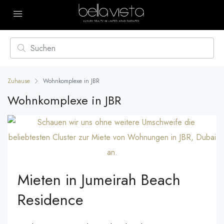
Zuhause
Wohnkomplexe in JBR
Wohnkomplexe in JBR
Mieten in Jumeirah Beach
Residence