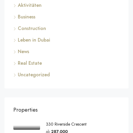
Aktivitäten
Business
Construction
Leben in Dubai
News
Real Estate
Uncategorized
Properties
330 Riverside Crescent
ab
287,000