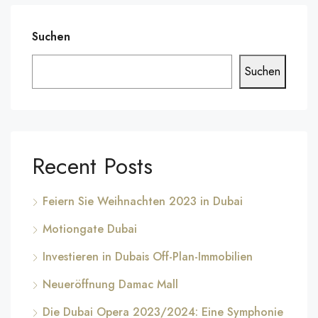
Suchen
Suchen
Recent Posts
Feiern Sie Weihnachten 2023 in Dubai
Motiongate Dubai
Investieren in Dubais Off-Plan-Immobilien
Neueröffnung Damac Mall
Die Dubai Opera 2023/2024: Eine Symphonie