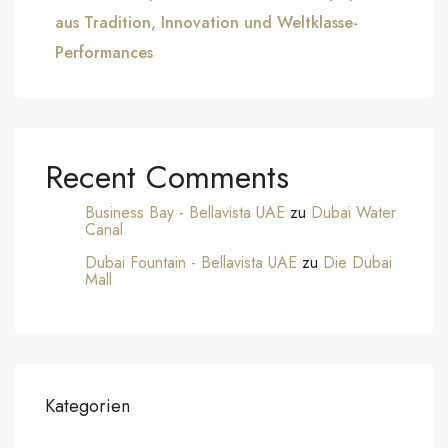
aus Tradition, Innovation und Weltklasse-
Performances
Recent Comments
Business Bay - Bellavista UAE
zu
Dubai Water
Canal
Dubai Fountain - Bellavista UAE
zu
Die Dubai
Mall
Kategorien