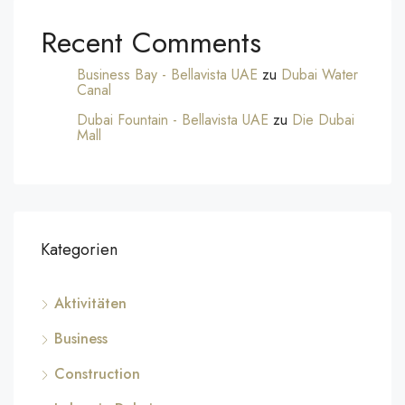
Recent Comments
Business Bay - Bellavista UAE
zu
Dubai Water
Canal
Dubai Fountain - Bellavista UAE
zu
Die Dubai
Mall
Kategorien
Aktivitäten
Business
Construction