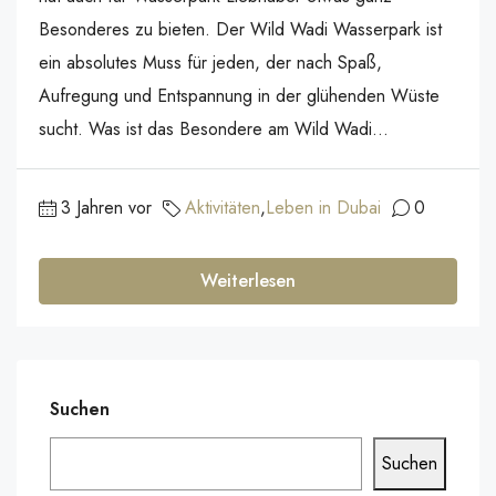
Besonderes zu bieten. Der Wild Wadi Wasserpark ist
ein absolutes Muss für jeden, der nach Spaß,
Aufregung und Entspannung in der glühenden Wüste
sucht. Was ist das Besondere am Wild Wadi...
3 Jahren vor
Aktivitäten
,
Leben in Dubai
0
Weiterlesen
Suchen
Suchen