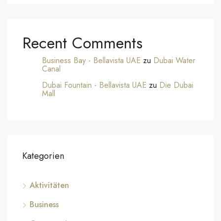
Recent Comments
Business Bay - Bellavista UAE
zu
Dubai Water
Canal
Dubai Fountain - Bellavista UAE
zu
Die Dubai
Mall
Kategorien
Aktivitäten
Business