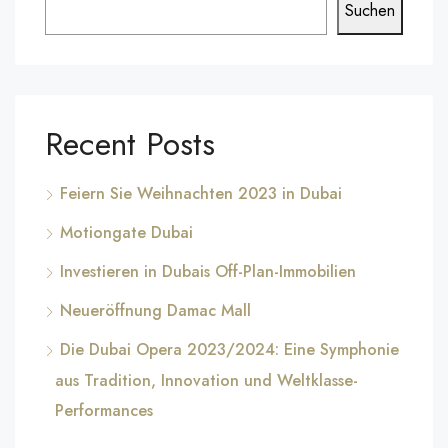
Suchen
Recent Posts
Feiern Sie Weihnachten 2023 in Dubai
Motiongate Dubai
Investieren in Dubais Off-Plan-Immobilien
Neueröffnung Damac Mall
Die Dubai Opera 2023/2024: Eine Symphonie
aus Tradition, Innovation und Weltklasse-
Performances