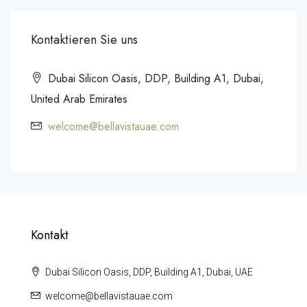
Kontaktieren Sie uns
Dubai Silicon Oasis, DDP, Building A1, Dubai,
United Arab Emirates
welcome@bellavistauae.com
Kontakt
Dubai Silicon Oasis, DDP, Building A1, Dubai, UAE
welcome@bellavistauae.com