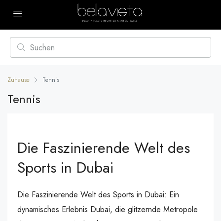
Zuhause
Tennis
Tennis
Die Faszinierende Welt des
Sports in Dubai
Die Faszinierende Welt des Sports in Dubai: Ein
dynamisches Erlebnis Dubai, die glitzernde Metropole