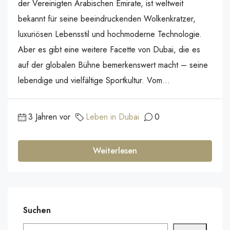
der Vereinigten Arabischen Emirate, ist weltweit
bekannt für seine beeindruckenden Wolkenkratzer,
luxuriösen Lebensstil und hochmoderne Technologie.
Aber es gibt eine weitere Facette von Dubai, die es
auf der globalen Bühne bemerkenswert macht – seine
lebendige und vielfältige Sportkultur. Vom...
3 Jahren vor
Leben in Dubai
0
Weiterlesen
Suchen