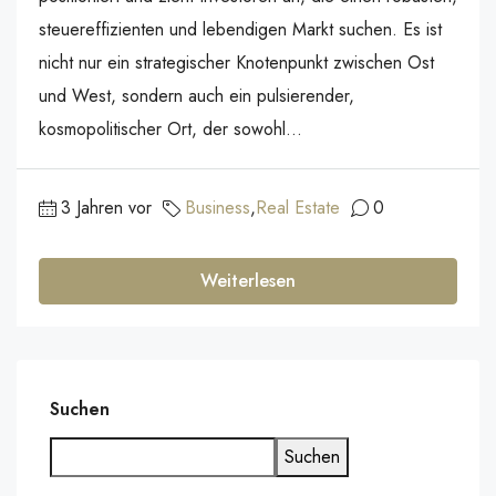
steuereffizienten und lebendigen Markt suchen. Es ist
nicht nur ein strategischer Knotenpunkt zwischen Ost
und West, sondern auch ein pulsierender,
kosmopolitischer Ort, der sowohl...
3 Jahren vor
Business
,
Real Estate
0
Weiterlesen
Suchen
Suchen