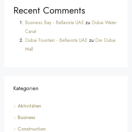
Recent Comments
Business Bay - Bellavista UAE
zu
Dubai Water
Canal
Dubai Fountain - Bellavista UAE
zu
Die Dubai
Mall
Kategorien
Aktivitäten
Business
Construction