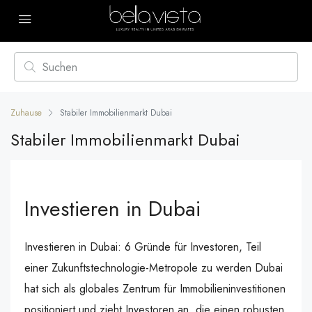
Zuhause
Stabiler Immobilienmarkt Dubai
Stabiler Immobilienmarkt Dubai
Investieren in Dubai
Investieren in Dubai: 6 Gründe für Investoren, Teil
einer Zukunftstechnologie-Metropole zu werden Dubai
hat sich als globales Zentrum für Immobilieninvestitionen
positioniert und zieht Investoren an, die einen robusten,