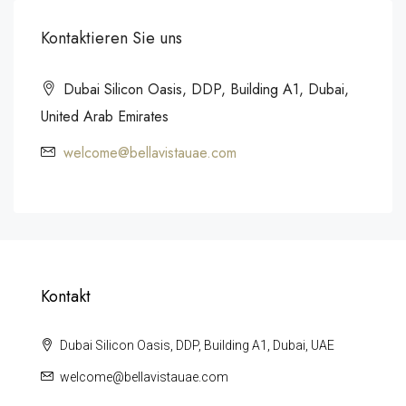
Kontaktieren Sie uns
Dubai Silicon Oasis, DDP, Building A1, Dubai,
United Arab Emirates
welcome@bellavistauae.com
Kontakt
Dubai Silicon Oasis, DDP, Building A1, Dubai, UAE
welcome@bellavistauae.com