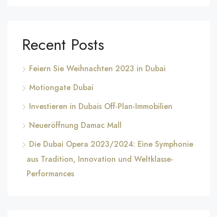
Recent Posts
Feiern Sie Weihnachten 2023 in Dubai
Motiongate Dubai
Investieren in Dubais Off-Plan-Immobilien
Neueröffnung Damac Mall
Die Dubai Opera 2023/2024: Eine Symphonie
aus Tradition, Innovation und Weltklasse-
Performances