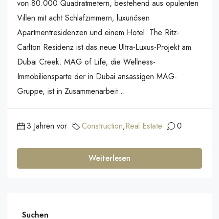
von 80.000 Quadratmetern, bestehend aus opulenten
Villen mit acht Schlafzimmern, luxuriösen
Apartmentresidenzen und einem Hotel. The Ritz-
Carlton Residenz ist das neue Ultra-Luxus-Projekt am
Dubai Creek. MAG of Life, die Wellness-
Immobiliensparte der in Dubai ansässigen MAG-
Gruppe, ist in Zusammenarbeit...
3 Jahren vor
Construction
,
Real Estate
0
Weiterlesen
Suchen