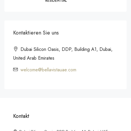
RESIDENTIAL
Kontaktieren Sie uns
Dubai Silicon Oasis, DDP, Building A1, Dubai,
United Arab Emirates
welcome@bellavistauae.com
Kontakt