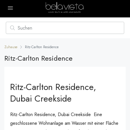
Zuhause
Ritz-Carlton Residence
Ritz-Carlton Residence
Ritz-Carlton Residence,
Dubai Creekside
Ritz-Carlton Residence, Dubai Creekside Eine
geschlossene Wohnanlage am Wasser mit einer Fläche