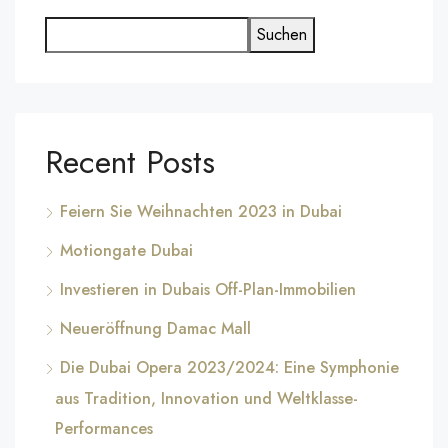
Suchen
Recent Posts
Feiern Sie Weihnachten 2023 in Dubai
Motiongate Dubai
Investieren in Dubais Off-Plan-Immobilien
Neueröffnung Damac Mall
Die Dubai Opera 2023/2024: Eine Symphonie
aus Tradition, Innovation und Weltklasse-
Performances