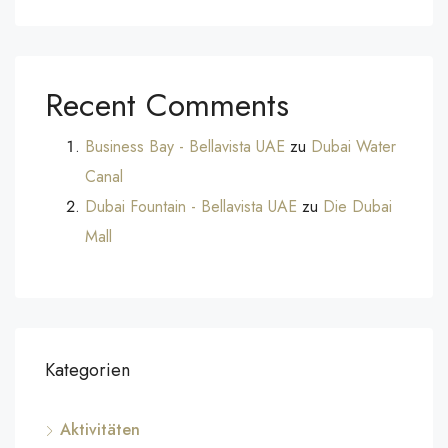
Recent Comments
Business Bay - Bellavista UAE
zu
Dubai Water
Canal
Dubai Fountain - Bellavista UAE
zu
Die Dubai
Mall
Kategorien
Aktivitäten