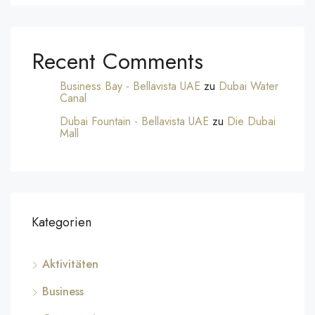
Recent Comments
Business Bay - Bellavista UAE
zu
Dubai Water
Canal
Dubai Fountain - Bellavista UAE
zu
Die Dubai
Mall
Kategorien
Aktivitäten
Business