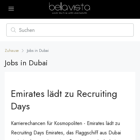
Zuhause
Jobs in Dubai
Jobs in Dubai
Emirates lädt zu Recruiting
Days
Karrierechancen für Kosmopoliten - Emirates lädt zu
Recruiting Days Emirates, das Flaggschiff aus Dubai