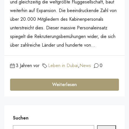
und gleichzeitig die weltgrößte Fluggesellschaft, baut
weiterhin auf Expansion. Die beeindruckende Zahl von
über 20.000 Mitgliedern des Kabinenpersonals
unterstreicht dies. Dieser massive Personaleinsatz
spiegelt die Rekrutierungsbemühungen wider, die sich
über zahlreiche Länder und hunderte von...
3 Jahren vor
Leben in Dubai
,
News
0
Weiterlesen
Suchen