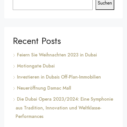
Suchen
Recent Posts
Feiern Sie Weihnachten 2023 in Dubai
Motiongate Dubai
Investieren in Dubais Off-Plan-Immobilien
Neueröffnung Damac Mall
Die Dubai Opera 2023/2024: Eine Symphonie
aus Tradition, Innovation und Weltklasse-
Performances