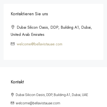
Kontaktieren Sie uns
Dubai Silicon Oasis, DDP, Building A1, Dubai,
United Arab Emirates
welcome@bellavistauae.com
Kontakt
Dubai Silicon Oasis, DDP, Building A1, Dubai, UAE
welcome@bellavistauae.com