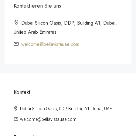
Kontaktieren Sie uns
Dubai Silicon Oasis, DDP, Building A1, Dubai,
United Arab Emirates
welcome@bellavistauae.com
Kontakt
Dubai Silicon Oasis, DDP, Building A1, Dubai, UAE
welcome@bellavistauae.com