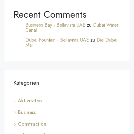
Recent Comments
Business Bay - Bellavista UAE
zu
Dubai Water
Canal
Dubai Fountain - Bellavista UAE
zu
Die Dubai
Mall
Kategorien
Aktivitäten
Business
Construction