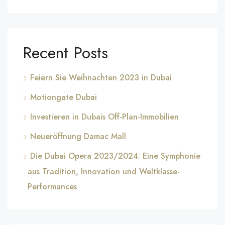
Recent Posts
Feiern Sie Weihnachten 2023 in Dubai
Motiongate Dubai
Investieren in Dubais Off-Plan-Immobilien
Neueröffnung Damac Mall
Die Dubai Opera 2023/2024: Eine Symphonie
aus Tradition, Innovation und Weltklasse-
Performances