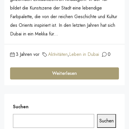
bildet die Kunstszene der Stadt eine lebendige
Farbpalette, die von der reichen Geschichte und Kultur
des Orients inspiriert ist. In den letzten Jahren hat sich
Dubai in ein Mekka für...
3 Jahren vor
Aktivitäten
,
Leben in Dubai
0
Weiterlesen
Suchen
Suchen