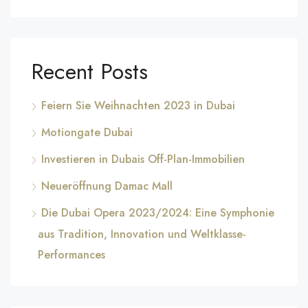
Recent Posts
Feiern Sie Weihnachten 2023 in Dubai
Motiongate Dubai
Investieren in Dubais Off-Plan-Immobilien
Neueröffnung Damac Mall
Die Dubai Opera 2023/2024: Eine Symphonie
aus Tradition, Innovation und Weltklasse-
Performances