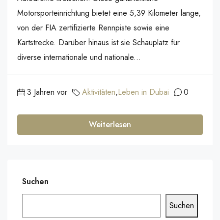
Motorsporteinrichtung bietet eine 5,39 Kilometer lange,
von der FIA zertifizierte Rennpiste sowie eine
Kartstrecke. Darüber hinaus ist sie Schauplatz für
diverse internationale und nationale...
3 Jahren vor
Aktivitäten
,
Leben in Dubai
0
Weiterlesen
Suchen
Suchen