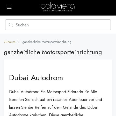
Zuhause
ganzheitliche Motorsporteinrichtung
ganzheitliche Motorsporteinrichtung
Dubai Autodrom
Dubai Autodrom: Ein Motorsport-Eldorado für Alle
Bereiten Sie sich auf ein rasantes Abenteuer vor und
lassen Sie die Reifen auf dem Gelände des Dubai
Autodrome kreischen. Diese ganzheitliche