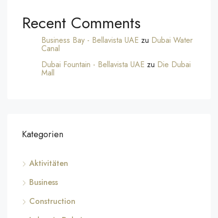
Recent Comments
Business Bay - Bellavista UAE
zu
Dubai Water
Canal
Dubai Fountain - Bellavista UAE
zu
Die Dubai
Mall
Kategorien
Aktivitäten
Business
Construction