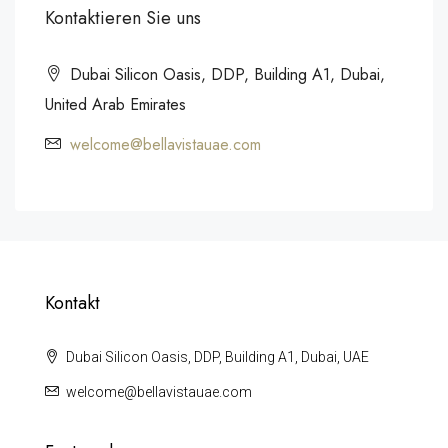
Kontaktieren Sie uns
Dubai Silicon Oasis, DDP, Building A1, Dubai,
United Arab Emirates
welcome@bellavistauae.com
Kontakt
Dubai Silicon Oasis, DDP, Building A1, Dubai, UAE
welcome@bellavistauae.com