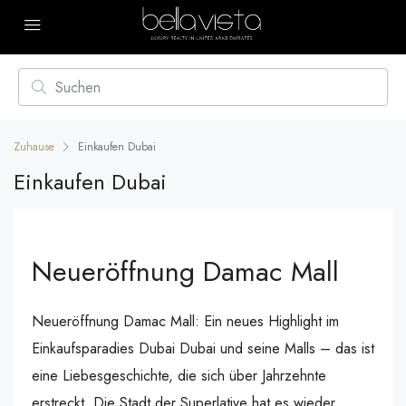
Zuhause
Einkaufen Dubai
Einkaufen Dubai
Neueröffnung Damac Mall
Neueröffnung Damac Mall: Ein neues Highlight im
Einkaufsparadies Dubai Dubai und seine Malls – das ist
eine Liebesgeschichte, die sich über Jahrzehnte
erstreckt. Die Stadt der Superlative hat es wieder