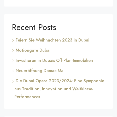
Recent Posts
Feiern Sie Weihnachten 2023 in Dubai
Motiongate Dubai
Investieren in Dubais Off-Plan-Immobilien
Neueröffnung Damac Mall
Die Dubai Opera 2023/2024: Eine Symphonie
aus Tradition, Innovation und Weltklasse-
Performances