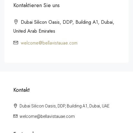
Kontaktieren Sie uns
Dubai Silicon Oasis, DDP, Building A1, Dubai,
United Arab Emirates
welcome@bellavistauae.com
Kontakt
Dubai Silicon Oasis, DDP, Building A1, Dubai, UAE
welcome@bellavistauae.com