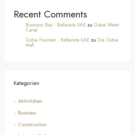
Recent Comments
Business Bay - Bellavista UAE
zu
Dubai Water
Canal
Dubai Fountain - Bellavista UAE
zu
Die Dubai
Mall
Kategorien
Aktivitäten
Business
Construction