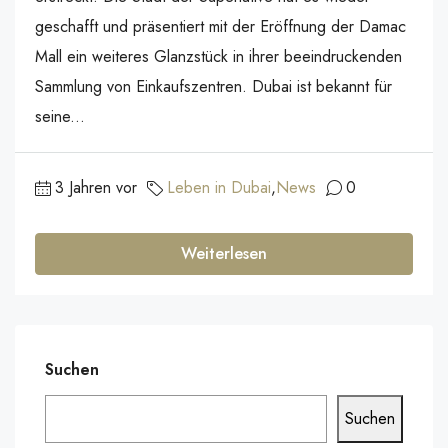
geschafft und präsentiert mit der Eröffnung der Damac
Mall ein weiteres Glanzstück in ihrer beeindruckenden
Sammlung von Einkaufszentren. Dubai ist bekannt für
seine...
3 Jahren vor
Leben in Dubai
,
News
0
Weiterlesen
Suchen
Suchen