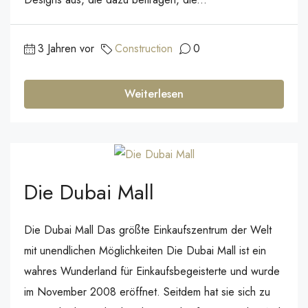
3 Jahren vor
Construction
0
Weiterlesen
Die Dubai Mall
Die Dubai Mall Das größte Einkaufszentrum der Welt
mit unendlichen Möglichkeiten Die Dubai Mall ist ein
wahres Wunderland für Einkaufsbegeisterte und wurde
im November 2008 eröffnet. Seitdem hat sie sich zu