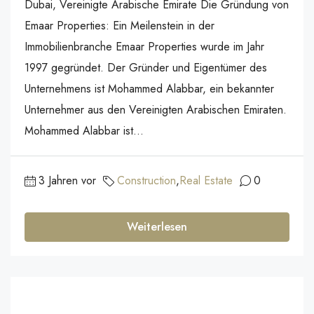
Dubai, Vereinigte Arabische Emirate Die Gründung von
Emaar Properties: Ein Meilenstein in der
Immobilienbranche Emaar Properties wurde im Jahr
1997 gegründet. Der Gründer und Eigentümer des
Unternehmens ist Mohammed Alabbar, ein bekannter
Unternehmer aus den Vereinigten Arabischen Emiraten.
Mohammed Alabbar ist...
3 Jahren vor
Construction
,
Real Estate
0
Weiterlesen