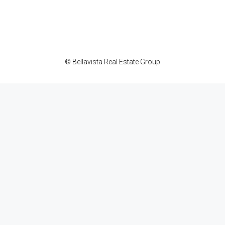
© Bellavista Real Estate Group