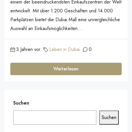
einem der beeindruckendsten Einkaufszentren der Welt
entwickelt. Mit über 1.200 Geschäften und 14.000
Parkplätzen bietet die Dubai Mall eine unvergleichliche
Auswahl an Einkaufsmöglichkeiten...
3 Jahren vor
Leben in Dubai
0
Weiterlesen
Suchen
Suchen