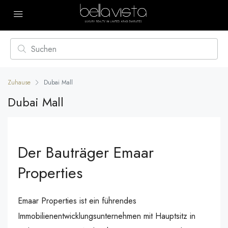
Zuhause
Dubai Mall
Dubai Mall
Der Bauträger Emaar
Properties
Emaar Properties ist ein führendes
Immobilienentwicklungsunternehmen mit Hauptsitz in