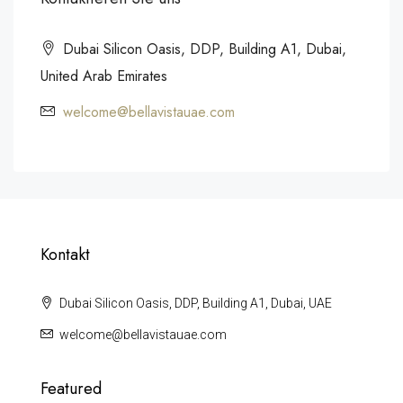
Dubai Silicon Oasis, DDP, Building A1, Dubai,
United Arab Emirates
welcome@bellavistauae.com
Kontakt
Dubai Silicon Oasis, DDP, Building A1, Dubai, UAE
welcome@bellavistauae.com
Featured