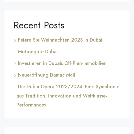
Recent Posts
Feiern Sie Weihnachten 2023 in Dubai
Motiongate Dubai
Investieren in Dubais Off-Plan-Immobilien
Neueröffnung Damac Mall
Die Dubai Opera 2023/2024: Eine Symphonie
aus Tradition, Innovation und Weltklasse-
Performances