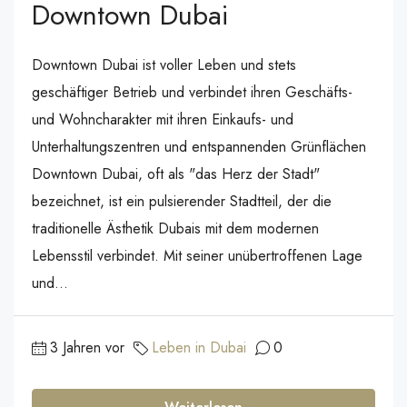
Downtown Dubai
Downtown Dubai ist voller Leben und stets
geschäftiger Betrieb und verbindet ihren Geschäfts-
und Wohncharakter mit ihren Einkaufs- und
Unterhaltungszentren und entspannenden Grünflächen
Downtown Dubai, oft als "das Herz der Stadt"
bezeichnet, ist ein pulsierender Stadtteil, der die
traditionelle Ästhetik Dubais mit dem modernen
Lebensstil verbindet. Mit seiner unübertroffenen Lage
und...
3 Jahren vor
Leben in Dubai
0