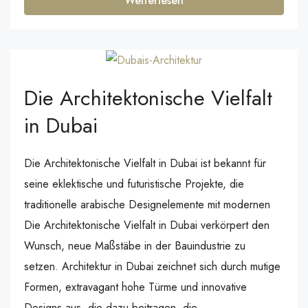
Weiterlesen
Die Architektonische Vielfalt
in Dubai
Die Architektonische Vielfalt in Dubai ist bekannt für
seine eklektische und futuristische Projekte, die
traditionelle arabische Designelemente mit modernen
Die Architektonische Vielfalt in Dubai verkörpert den
Wunsch, neue Maßstäbe in der Bauindustrie zu
setzen. Architektur in Dubai zeichnet sich durch mutige
Formen, extravagant hohe Türme und innovative
Designs aus, die dazu beitragen, die...