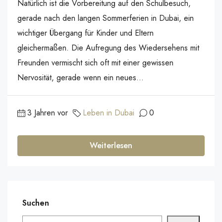
Natürlich ist die Vorbereitung auf den Schulbesuch,
gerade nach den langen Sommerferien in Dubai, ein
wichtiger Übergang für Kinder und Eltern
gleichermaßen. Die Aufregung des Wiedersehens mit
Freunden vermischt sich oft mit einer gewissen
Nervosität, gerade wenn ein neues...
3 Jahren vor
Leben in Dubai
0
Weiterlesen
Suchen