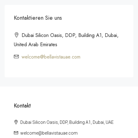
Kontaktieren Sie uns
Dubai Silicon Oasis, DDP, Building A1, Dubai,
United Arab Emirates
welcome@bellavistauae.com
Kontakt
Dubai Silicon Oasis, DDP, Building A1, Dubai, UAE
welcome@bellavistauae.com