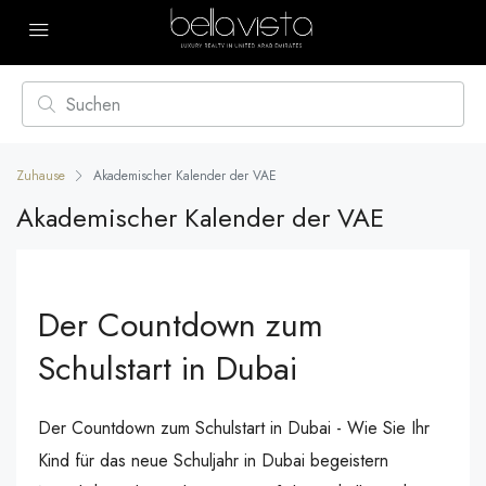
Zuhause
Akademischer Kalender der VAE
Akademischer Kalender der VAE
Der Countdown zum
Schulstart in Dubai
Der Countdown zum Schulstart in Dubai - Wie Sie Ihr
Kind für das neue Schuljahr in Dubai begeistern