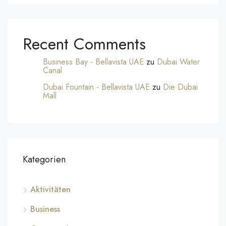
Recent Comments
Business Bay - Bellavista UAE
zu
Dubai Water
Canal
Dubai Fountain - Bellavista UAE
zu
Die Dubai
Mall
Kategorien
Aktivitäten
Business