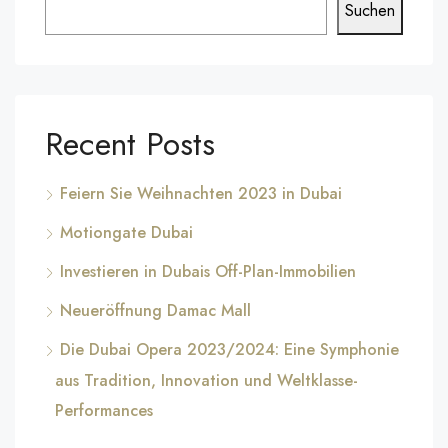
Suchen
Recent Posts
Feiern Sie Weihnachten 2023 in Dubai
Motiongate Dubai
Investieren in Dubais Off-Plan-Immobilien
Neueröffnung Damac Mall
Die Dubai Opera 2023/2024: Eine Symphonie
aus Tradition, Innovation und Weltklasse-
Performances